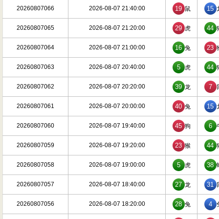
20260807066
2026-08-07 21:40:00
19
15
鼠
20260807065
2026-08-07 21:20:00
29
44
虎
20260807064
2026-08-07 21:00:00
16
23
兔
20260807063
2026-08-07 20:40:00
5
44
虎
20260807062
2026-08-07 20:20:00
39
7
龙
20260807061
2026-08-07 20:00:00
40
15
兔
20260807060
2026-08-07 19:40:00
45
6
狗
20260807059
2026-08-07 19:20:00
23
44
猴
20260807058
2026-08-07 19:00:00
5
38
虎
20260807057
2026-08-07 18:40:00
27
31
龙
20260807056
2026-08-07 18:20:00
28
4
兔