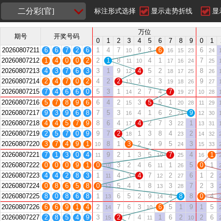
二分彩[官]
标注形式选择
显示走势折线
显
万位
期号
开奖号码
0
1
2
3
4
5
6
7
8
9
0
1
20260807211
6
6
7
2
6
1
4
7
9
3
6
6
10
16
15
23
24
20260807212
1
4
0
0
2
2
1
8
4
1
7
11
10
17
16
24
25
20260807213
4
3
7
6
3
3
1
9
4
5
2
8
12
18
17
25
26
20260807214
2
4
7
0
2
4
2
2
1
6
3
9
13
19
18
26
27
20260807215
7
4
6
6
0
5
3
1
2
7
4
7
14
19
27
10
28
20260807216
5
7
8
9
6
6
4
2
3
5
5
1
15
20
28
11
29
20260807217
9
3
9
6
8
7
5
3
4
1
6
2
9
16
21
12
30
20260807218
4
4
5
7
9
8
6
4
4
2
7
3
1
17
22
13
31
20260807219
2
5
7
0
9
9
7
2
1
3
8
4
2
18
23
14
32
20260807220
3
7
4
9
1
8
1
3
2
4
9
5
3
10
24
15
33
20260807221
7
1
3
0
4
9
2
1
3
5
7
4
1
11
10
25
16
20260807222
0
0
0
9
1
0
3
2
4
6
1
5
0
1
10
11
26
20260807223
4
4
2
8
3
1
4
3
4
7
2
6
1
2
11
12
27
20260807224
0
8
6
5
8
0
5
4
1
8
3
7
2
3
12
13
28
20260807225
8
0
8
6
8
1
6
5
2
9
4
8
8
0
4
13
14
20260807226
6
6
9
1
4
2
7
6
3
6
5
1
9
1
5
14
10
20260807227
2
8
5
4
9
3
2
7
4
1
6
2
2
6
15
11
10