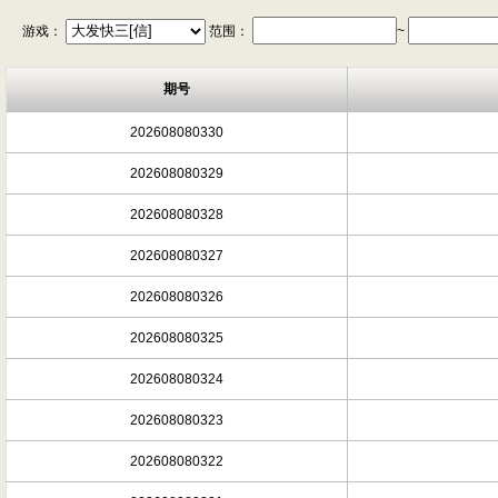
游戏：
范围：
~
期号
202608080330
202608080329
202608080328
202608080327
202608080326
202608080325
202608080324
202608080323
202608080322