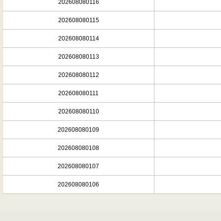
202608080116
202608080115
202608080114
202608080113
202608080112
202608080111
202608080110
202608080109
202608080108
202608080107
202608080106