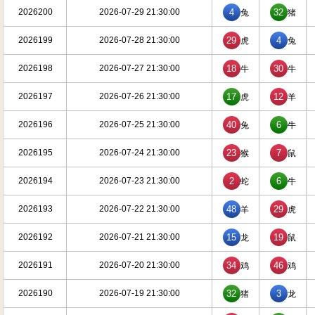
2026200
2026-07-29 21:30:00
4
32
兔
猪
2026199
2026-07-28 21:30:00
29
4
虎
兔
2026198
2026-07-27 21:30:00
18
30
牛
牛
2026197
2026-07-26 21:30:00
17
12
虎
羊
2026196
2026-07-25 21:30:00
40
6
兔
牛
2026195
2026-07-24 21:30:00
23
7
猴
鼠
2026194
2026-07-23 21:30:00
2
6
蛇
牛
2026193
2026-07-22 21:30:00
48
29
羊
虎
2026192
2026-07-21 21:30:00
15
19
龙
鼠
2026191
2026-07-20 21:30:00
34
46
鸡
鸡
2026190
2026-07-19 21:30:00
32
3
猪
龙