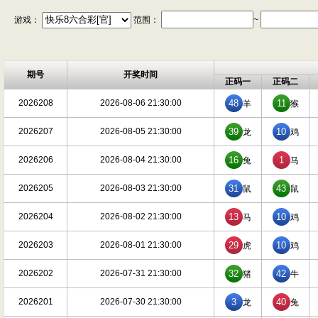
游戏：
范围：
~
期号
开奖时间
正码一
正码二
2026208
2026-08-06 21:30:00
48
11
羊
猴
2026207
2026-08-05 21:30:00
39
10
龙
鸡
2026206
2026-08-04 21:30:00
16
1
兔
马
2026205
2026-08-03 21:30:00
31
43
鼠
鼠
2026204
2026-08-02 21:30:00
13
10
马
鸡
2026203
2026-08-01 21:30:00
29
10
虎
鸡
2026202
2026-07-31 21:30:00
32
42
猪
牛
2026201
2026-07-30 21:30:00
3
40
龙
兔