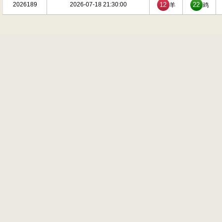
2026189
2026-07-18 21:30:00
12
22
羊
鸡