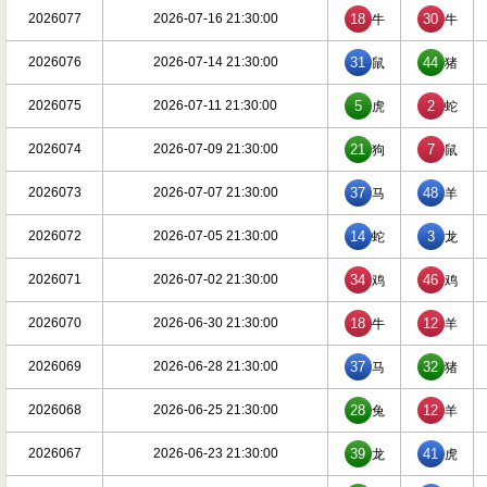
2026077
2026-07-16 21:30:00
18
30
牛
牛
2026076
2026-07-14 21:30:00
31
44
鼠
猪
2026075
2026-07-11 21:30:00
5
2
虎
蛇
2026074
2026-07-09 21:30:00
21
7
狗
鼠
2026073
2026-07-07 21:30:00
37
48
马
羊
2026072
2026-07-05 21:30:00
14
3
蛇
龙
2026071
2026-07-02 21:30:00
34
46
鸡
鸡
2026070
2026-06-30 21:30:00
18
12
牛
羊
2026069
2026-06-28 21:30:00
37
32
马
猪
2026068
2026-06-25 21:30:00
28
12
兔
羊
2026067
2026-06-23 21:30:00
39
41
龙
虎