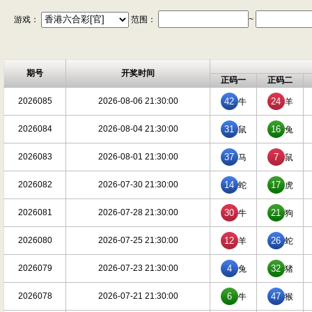
游戏：
范围：
~
期号
开奖时间
正码一
正码二
2026085
2026-08-06 21:30:00
42
24
牛
羊
2026084
2026-08-04 21:30:00
31
16
鼠
兔
2026083
2026-08-01 21:30:00
37
7
马
鼠
2026082
2026-07-30 21:30:00
14
17
蛇
虎
2026081
2026-07-28 21:30:00
30
21
牛
狗
2026080
2026-07-25 21:30:00
12
26
羊
蛇
2026079
2026-07-23 21:30:00
4
32
兔
猪
2026078
2026-07-21 21:30:00
6
47
牛
猴