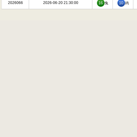
2026066
2026-06-20 21:30:00
16
10
兔
鸡