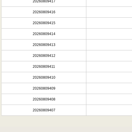
20260809417
20260809416
20260809415
20260809414
20260809413
20260809412
20260809411
20260809410
20260809409
20260809408
20260809407