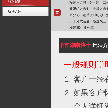
取款帮助
极速六合彩
分分彩
二
新澳门六合彩
香港六合
玩法介绍
五分彩
老重庆时时彩
二十分六合彩
极速快三
极速3D
排列三
[信]湖南快十
玩法介
一般规则说
客户一经
如果客户
个人详细