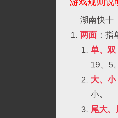
游戏规则说
湖南快十
两面
：指
单、双
19、5
大、小
小。
尾大、