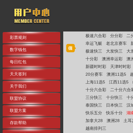
极速六合彩
分分彩
二
彩票规则
幸运飞艇
老北京赛车
数字钱包
极速快三
大发快三
大
十分彩
澳洲幸运彩
澳
每日红包
新疆时时彩
天津时时彩
天天签到
20分赛车
澳洲11选5
上海11选5
江西11选5
关于我们
十分六合彩
二十分六合
三分快三
十分快三
十
联盟协议
泰国快三
日本快三
汉
联盟方案
快乐五分
快乐十分
湖
加拿大28
澳洲28
土耳
存款帮助
越南排列三