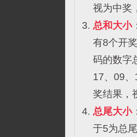
视为中奖
总和大小
有8个开
码的数字总
17、09
奖结果，
总尾大小
于5为总