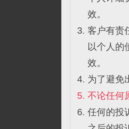
效。
客户有责
以个人的
效。
为了避免
不论任何
任何的投
之后的投