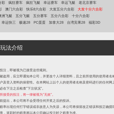
分彩
疯狂赛车
疯狂飞艇
幸运赛车
幸运飞艇
老北京赛车
彩
澳门六合彩
快乐8六合彩
大发五分六合彩
大发十分六合彩
澳洲飞艇
五分飞艇
五分赛车
五分六合彩
十分六合彩
幸运快三
极速28
PC蛋蛋
加拿大28
台湾宾果28
福彩3D
玩法介绍
投注，即被视为已接受这些规则。
被盗用，应立即通知本公司，并更改个人详细资料，且之前所使用的使用者名
户及登入资料的保密性。在本网站上以个人的使用者名称及密码进行的任何网
必在下注之后检查"下注状况"。
所接受的投注，将一律被视为"无效"。
前提出，本公司将不会受理任何开奖之后的投诉。
赔率出现任何打字错误或非故意人为失误，本公司将保留改正错误和按正确搅
率，派彩时的赔率将以本公司确认投注时之赔率为准。