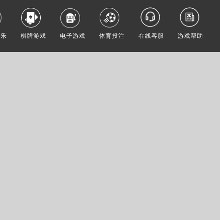
娱乐
棋牌游戏
电子游戏
体育投注
在线客服
游戏帮助