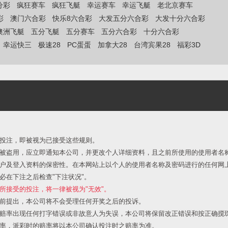
分彩
疯狂赛车
疯狂飞艇
幸运赛车
幸运飞艇
老北京赛车
彩
澳门六合彩
快乐8六合彩
大发五分六合彩
大发十分六合彩
澳洲飞艇
五分飞艇
五分赛车
五分六合彩
十分六合彩
幸运快三
极速28
PC蛋蛋
加拿大28
台湾宾果28
福彩3D
绍
投注，即被视为已接受这些规则。
被盗用，应立即通知本公司，并更改个人详细资料，且之前所使用的使用者名
户及登入资料的保密性。在本网站上以个人的使用者名称及密码进行的任何网
必在下注之后检查"下注状况"。
所接受的投注，将一律被视为"无效"。
前提出，本公司将不会受理任何开奖之后的投诉。
赔率出现任何打字错误或非故意人为失误，本公司将保留改正错误和按正确搅
率，派彩时的赔率将以本公司确认投注时之赔率为准。