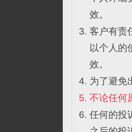
效。
客户有责
以个人的
效。
为了避免
不论任何
任何的投
之后的投