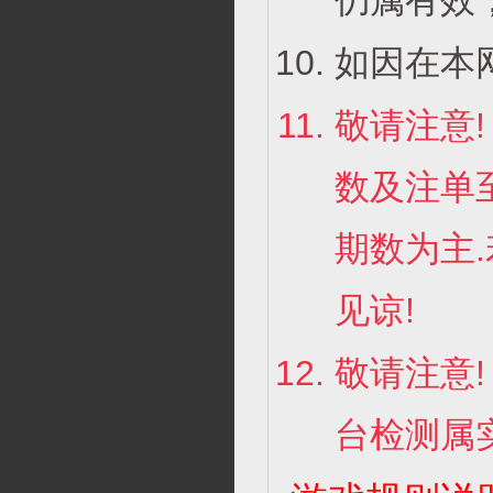
仍属有效
如因在本
敬请注意
数及注单
期数为主
见谅!
敬请注意
台检测属