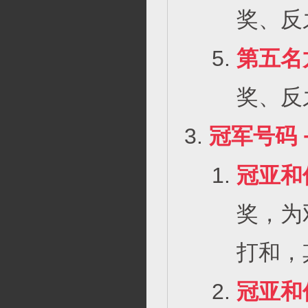
奖、反
第五名
奖、反
冠军号码 
冠亚和
奖，为
打和，
冠亚和