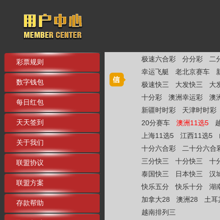
极速六合彩
分分彩
二
彩票规则
幸运飞艇
老北京赛车
数字钱包
极速快三
大发快三
大
十分彩
澳洲幸运彩
澳
每日红包
新疆时时彩
天津时时彩
天天签到
20分赛车
澳洲11选5
上海11选5
江西11选5
关于我们
十分六合彩
二十分六合
三分快三
十分快三
十
联盟协议
泰国快三
日本快三
汉
联盟方案
快乐五分
快乐十分
湖
加拿大28
澳洲28
土耳
存款帮助
越南排列三