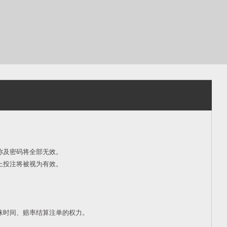
称及密码将全部无效。
上投注将被视为有效。
珠时间、赔率结算注单的权力。