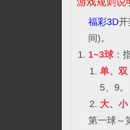
游戏规则说
福彩3D
开
间)。
1~3球
：
单、双
5、9。
大、小
第一球～