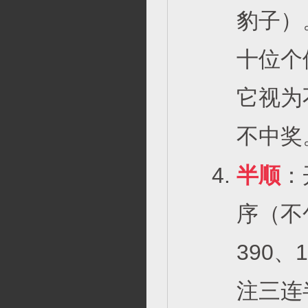
豹子）。
十位个
它视为
不中奖
半顺
：
序（不
390
注三连