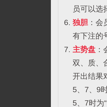
员可以选择
独胆
：会
有下注的
主势盘
：
双、质、
开出结果对
5、7、9
5、7时为