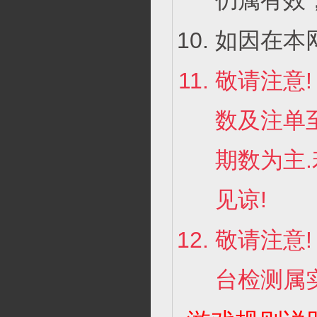
仍属有效
如因在本
敬请注意
数及注单
期数为主
见谅!
敬请注意
台检测属