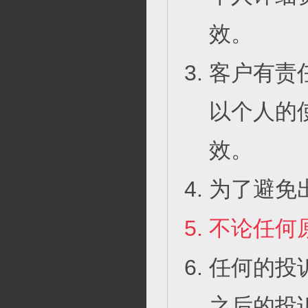
效。
客户有责
以个人的
效。
为了避免
不论任何
任何的投
之后的投