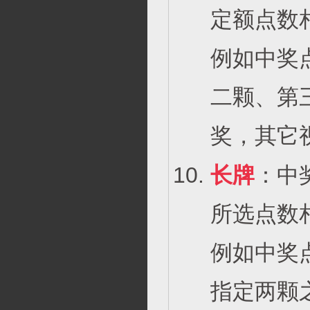
定额点数
例如中奖点
二颗、第
奖，其它
长牌
：中
所选点数
例如中奖
指定两颗之