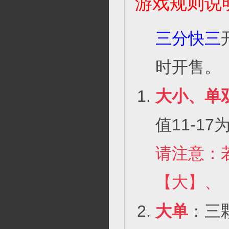
游戏规则说
三分快三
时开售。
大小、单
值11-17
请注意：
【大】、
大单
：三