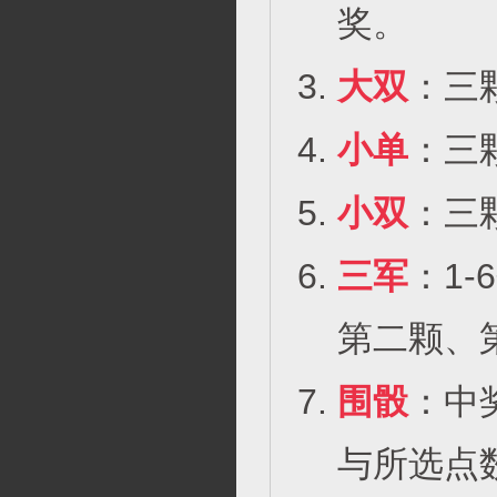
奖。
大双
：三
小单
：三
小双
：三
三军
：1
第二颗、
围骰
：中
与所选点