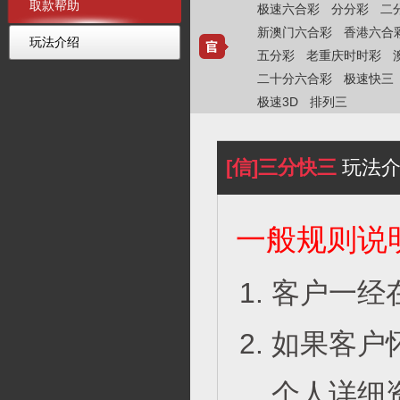
取款帮助
极速六合彩
分分彩
二
新澳门六合彩
香港六合
玩法介绍
五分彩
老重庆时时彩
二十分六合彩
极速快三
极速3D
排列三
[信]三分快三
玩法介
一般规则说
客户一经
如果客户
个人详细