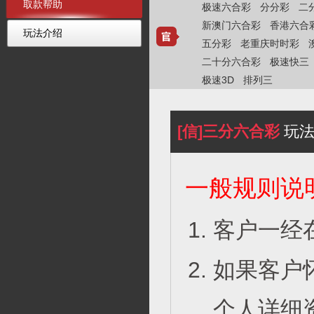
取款帮助
极速六合彩
分分彩
二
新澳门六合彩
香港六合
玩法介绍
五分彩
老重庆时时彩
二十分六合彩
极速快三
极速3D
排列三
[信]三分六合彩
玩法
一般规则说
客户一经
如果客户
个人详细