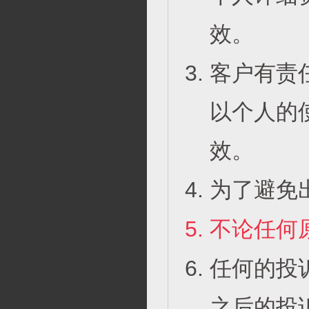
效。
客户有责
以个人的
效。
为了避免
不论任何
任何的投
之后的投