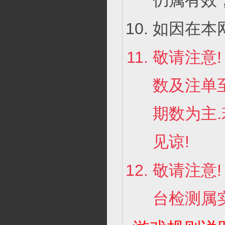
仍属有效
如因在本
敬请注意
数及注单
期数为主
见谅!
敬请注意
台检测属