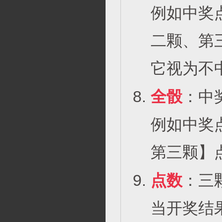
例如中奖点
二颗、第
它视为不
全骰
：中
例如中奖点
第三颗】
点数
：三
当开奖结