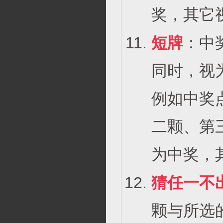
奖，其它
短牌
：中
同时，视
例如中奖点
二颗、第
为中奖，
猜任一不
颗与所选