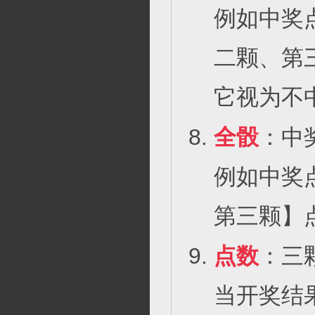
例如中奖点
二颗、第
它视为不
全骰
：中
例如中奖点
第三颗】
点数
：三
当开奖结