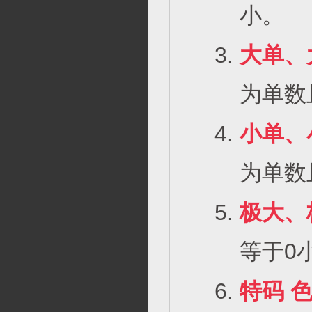
小。
大单、
为单数
小单、
为单数
极大、
等于0
特码 