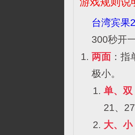
游戏规则说
台湾宾果2
300秒开
两面
：指
极小。
单、双
21、
大、小