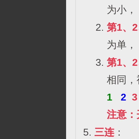
为小， 
第1、
为单， 
第1、2
相同，
1
2
3
注意：
三连
：