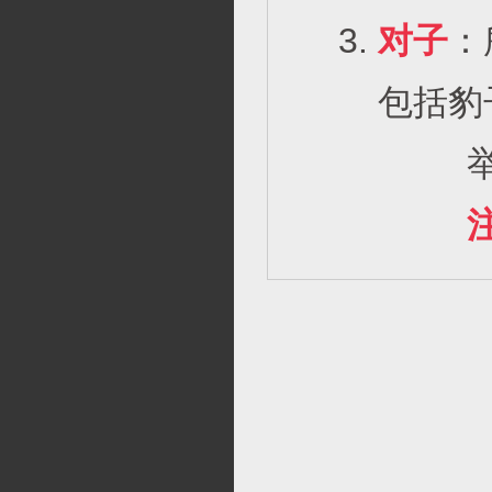
对子
：
包括豹
举例：