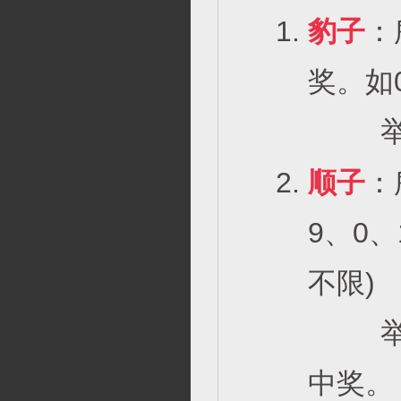
豹子
：
奖。如0
举例：
顺子
：
9、0、
不限)
举例：
中奖。