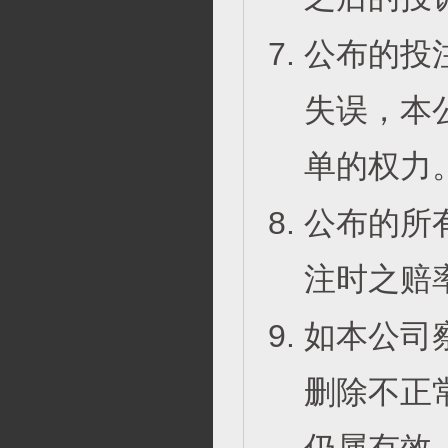
公布的投
失误，本
单的权力
公布的所
注时之赔
如本公司
删除不正